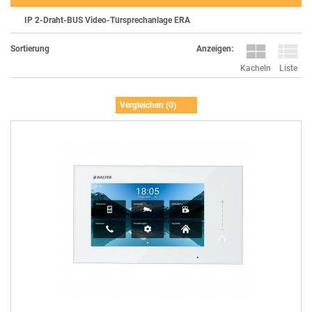
IP 2-Draht-BUS Video-Türsprechanlage ERA
Anzeigen:
Sortierung
Kacheln
Liste
Vergleichen (
0
)