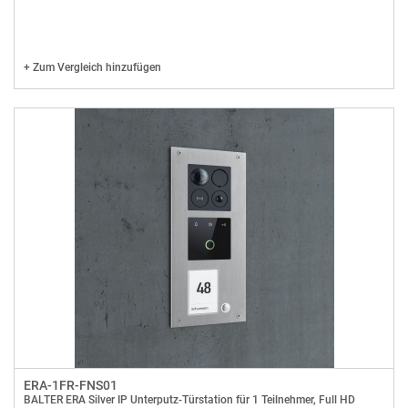
+
Zum Vergleich hinzufügen
ERA-1FR-FNS01
BALTER ERA Silver IP Unterputz-Türstation für 1 Teilnehmer, Full HD