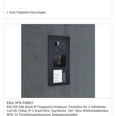
+
Zum Vergleich hinzufügen
ERA-3FR-FNB01
BALTER ERA Black IP Fingerprint Unterputz-Türstation für 3 Teilnehmer,
Full HD 1080p, IP 2-Draht BUS, Tag/Nacht, 180° Ultra-Weitwinkelkamera,
RFID, 2x Türschlössersteuerung, Bewegungsmelder