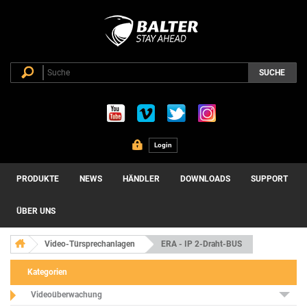
SUCHE
Login
PRODUKTE
NEWS
HÄNDLER
DOWNLOADS
SUPPORT
ÜBER UNS
Video-Türsprechanlagen
ERA - IP 2-Draht-BUS
Kategorien
Videoüberwachung