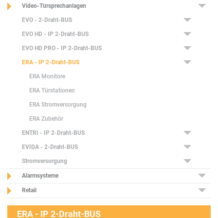
Video-Türsprechanlagen
EVO - 2-Draht-BUS
EVO HD - IP 2-Draht-BUS
EVO HD PRO - IP 2-Draht-BUS
ERA - IP 2-Draht-BUS
ERA Monitore
ERA Türstationen
ERA Stromversorgung
ERA Zubehör
ENTRI - IP 2-Draht-BUS
EVIDA - 2-Draht-BUS
Stromversorgung
Alarmsysteme
Retail
ERA - IP 2-Draht-BUS