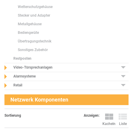
Wetterschutzgehäuse
Stecker und Adapter
Metallgehäuse
Bediengeräte
Übertragungstechnik
Sonstiges Zubehör
Restposten
Video-Türsprechanlagen
Alarmsysteme
Retail
Netzwerk Komponenten
Anzeigen:
Sortierung
Kacheln
Liste