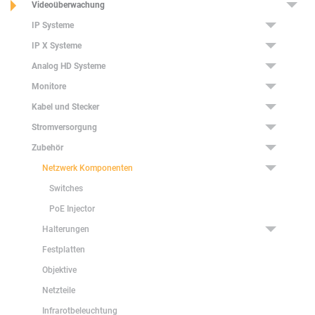
Videoüberwachung
IP Systeme
IP X Systeme
Analog HD Systeme
Monitore
Kabel und Stecker
Stromversorgung
Zubehör
Netzwerk Komponenten
Switches
PoE Injector
Halterungen
Festplatten
Objektive
Netzteile
Infrarotbeleuchtung