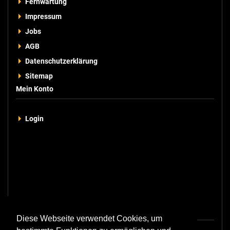
Fernwartung
Impressum
Jobs
AGB
Datenschutzerklärung
Sitemap
Mein Konto
Login
Kontakt
Diese Webseite verwendet Cookies, um