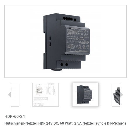
HDR-60-24
Hutschienen-Netzteil HDR 24V DC, 60 Watt, 2.5A Netzteil auf die DIN-Schiene