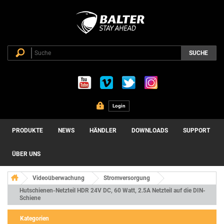
SUCHE
Login
PRODUKTE
NEWS
HÄNDLER
DOWNLOADS
SUPPORT
ÜBER UNS
Videoüberwachung
Stromversorgung
Hutschienen-Netzteil HDR 24V DC, 60 Watt, 2.5A Netzteil auf die DIN-
Schiene
Kategorien