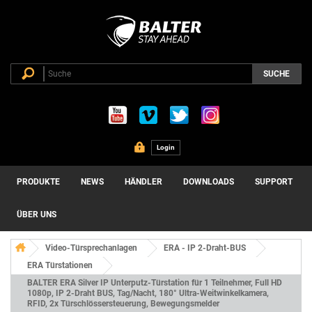
SUCHE
Login
PRODUKTE
NEWS
HÄNDLER
DOWNLOADS
SUPPORT
ÜBER UNS
Video-Türsprechanlagen
ERA - IP 2-Draht-BUS
ERA Türstationen
BALTER ERA Silver IP Unterputz-Türstation für 1 Teilnehmer, Full HD
1080p, IP 2-Draht BUS, Tag/Nacht, 180° Ultra-Weitwinkelkamera,
RFID, 2x Türschlössersteuerung, Bewegungsmelder