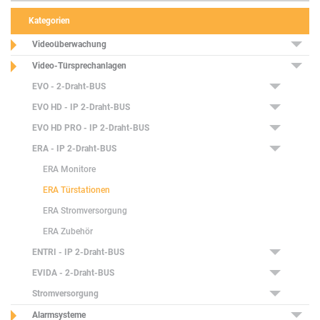
Kategorien
Videoüberwachung
Video-Türsprechanlagen
EVO - 2-Draht-BUS
EVO HD - IP 2-Draht-BUS
EVO HD PRO - IP 2-Draht-BUS
ERA - IP 2-Draht-BUS
ERA Monitore
ERA Türstationen
ERA Stromversorgung
ERA Zubehör
ENTRI - IP 2-Draht-BUS
EVIDA - 2-Draht-BUS
Stromversorgung
Alarmsysteme