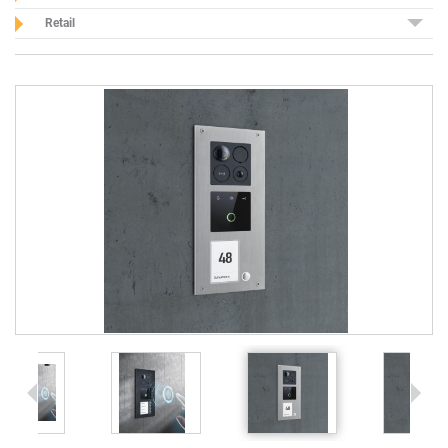
Retail