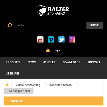
SUCHE
Login
PRODUKTE
NEWS
HÄNDLER
DOWNLOADS
SUPPORT
ÜBER UNS
Videoüberwachung
Kabel und Stecker
Sonstiges Kabel
Kategorien