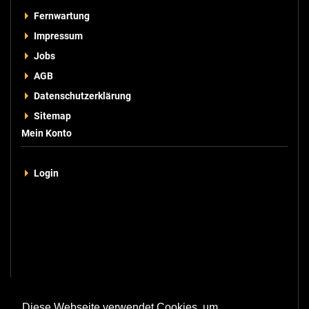
Fernwartung
Impressum
Jobs
AGB
Datenschutzerklärung
Sitemap
Mein Konto
Login
Kontakt
Diese Webseite verwendet Cookies, um