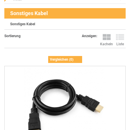
Sonstiges Kabel
Sonstiges Kabel
Anzeigen:
Sortierung
Kacheln
Liste
Vergleichen (
0
)