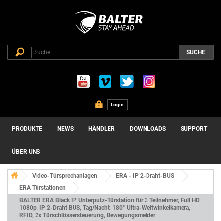
SUCHE
Login
PRODUKTE
NEWS
HÄNDLER
DOWNLOADS
SUPPORT
ÜBER UNS
Video-Türsprechanlagen
ERA - IP 2-Draht-BUS
ERA Türstationen
BALTER ERA Black IP Unterputz-Türstation für 3 Teilnehmer, Full HD
1080p, IP 2-Draht BUS, Tag/Nacht, 180° Ultra-Weitwinkelkamera,
RFID, 2x Türschlössersteuerung, Bewegungsmelder