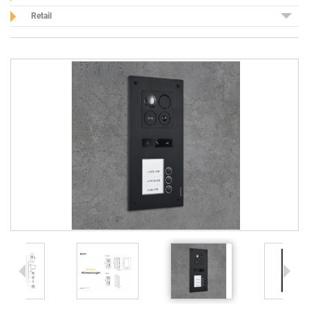
Retail