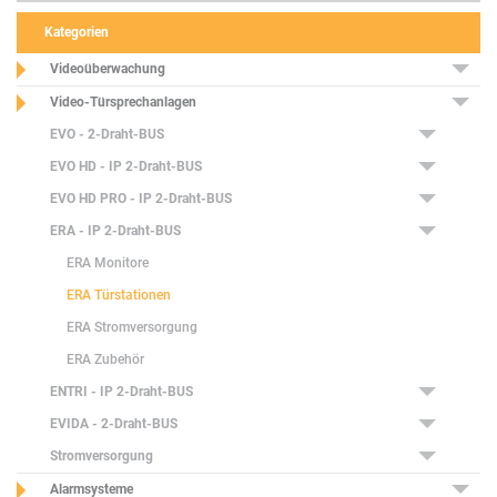
Kategorien
Videoüberwachung
Video-Türsprechanlagen
EVO - 2-Draht-BUS
EVO HD - IP 2-Draht-BUS
EVO HD PRO - IP 2-Draht-BUS
ERA - IP 2-Draht-BUS
ERA Monitore
ERA Türstationen
ERA Stromversorgung
ERA Zubehör
ENTRI - IP 2-Draht-BUS
EVIDA - 2-Draht-BUS
Stromversorgung
Alarmsysteme