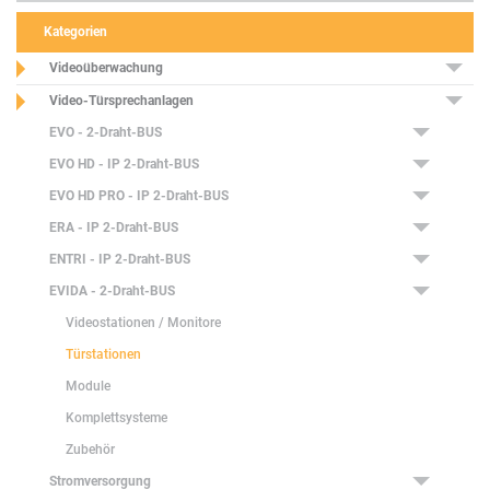
Kategorien
Videoüberwachung
Video-Türsprechanlagen
EVO - 2-Draht-BUS
EVO HD - IP 2-Draht-BUS
EVO HD PRO - IP 2-Draht-BUS
ERA - IP 2-Draht-BUS
ENTRI - IP 2-Draht-BUS
EVIDA - 2-Draht-BUS
Videostationen / Monitore
Türstationen
Module
Komplettsysteme
Zubehör
Stromversorgung