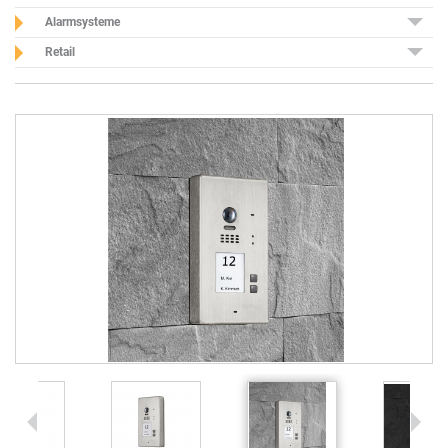
Alarmsysteme
Retail