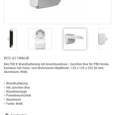
BCC-A11WMJB
BALTER X Wandhalterung mit Anschlussdose / Junction Box für PRO Dome-
Kameras mit Vario- und Motorzoom-Objektiven, 125 x 125 x 252.50 mm,
Aluminium, Weiß
Wandhalterung
mit Junction Box
Wandmontage
Pulverbeschichtet
Aluminium
Farbe: Weiß