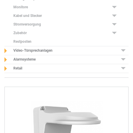
Monitore
Kabel und Stecker
Stromversorgung
Zubehör
Restposten
Video-Türsprechanlagen
Alarmsysteme
Retail