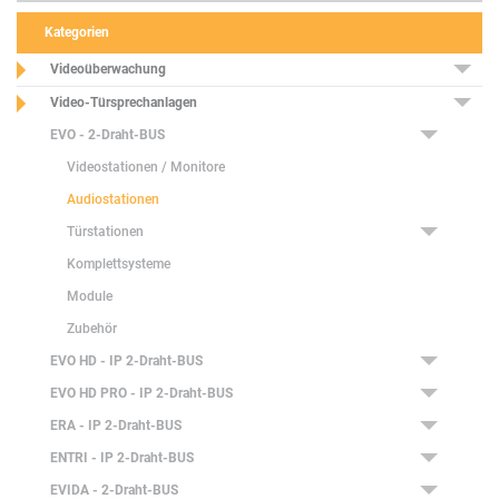
Kategorien
Videoüberwachung
Video-Türsprechanlagen
EVO - 2-Draht-BUS
Videostationen / Monitore
Audiostationen
Türstationen
Komplettsysteme
Module
Zubehör
EVO HD - IP 2-Draht-BUS
EVO HD PRO - IP 2-Draht-BUS
ERA - IP 2-Draht-BUS
ENTRI - IP 2-Draht-BUS
EVIDA - 2-Draht-BUS