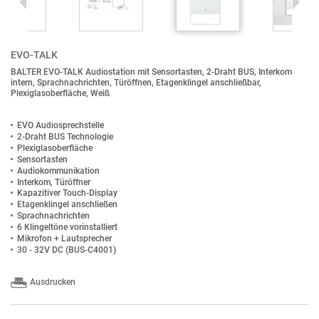
EVO-TALK
BALTER EVO-TALK Audiostation mit Sensortasten, 2-Draht BUS, Interkom
intern, Sprachnachrichten, Türöffnen, Etagenklingel anschließbar,
Plexiglasoberfläche, Weiß
EVO Audiosprechstelle
2-Draht BUS Technologie
Plexiglasoberfläche
Sensortasten
Audiokommunikation
Interkom, Türöffner
Kapazitiver Touch-Display
Etagenklingel anschließen
Sprachnachrichten
6 Klingeltöne vorinstalliert
Mikrofon + Lautsprecher
30 - 32V DC (BUS-C4001)
Ausdrucken