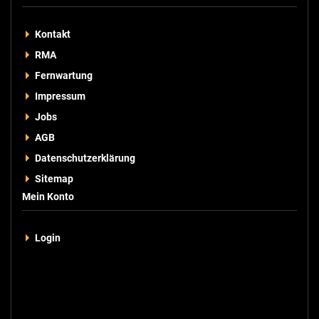
Kontakt
RMA
Fernwartung
Impressum
Jobs
AGB
Datenschutzerklärung
Sitemap
Mein Konto
Login